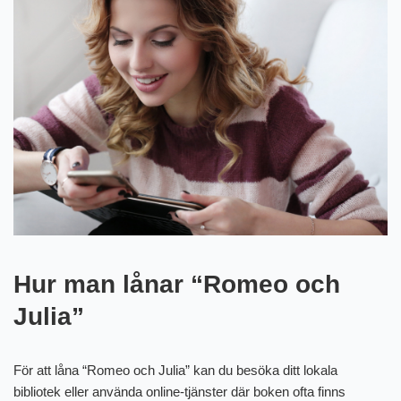
Hur man lånar “Romeo och
Julia”
För att låna “Romeo och Julia” kan du besöka ditt lokala
bibliotek eller använda online-tjänster där boken ofta finns