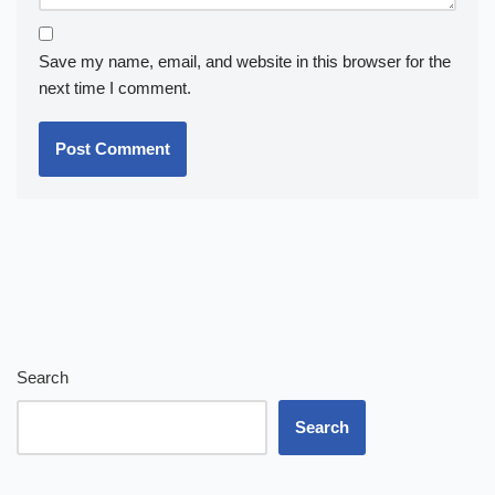
Save my name, email, and website in this browser for the
next time I comment.
Search
Search