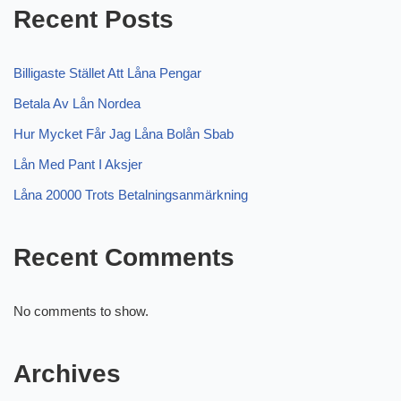
Recent Posts
Billigaste Stället Att Låna Pengar
Betala Av Lån Nordea
Hur Mycket Får Jag Låna Bolån Sbab
Lån Med Pant I Aksjer
Låna 20000 Trots Betalningsanmärkning
Recent Comments
No comments to show.
Archives