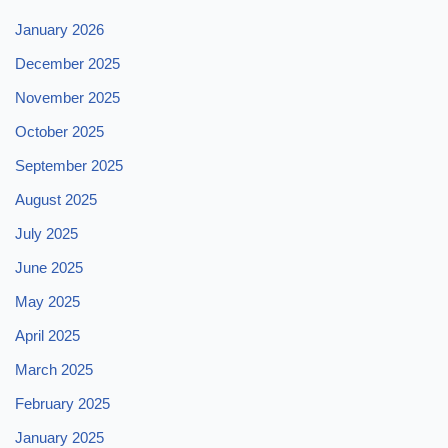
January 2026
December 2025
November 2025
October 2025
September 2025
August 2025
July 2025
June 2025
May 2025
April 2025
March 2025
February 2025
January 2025