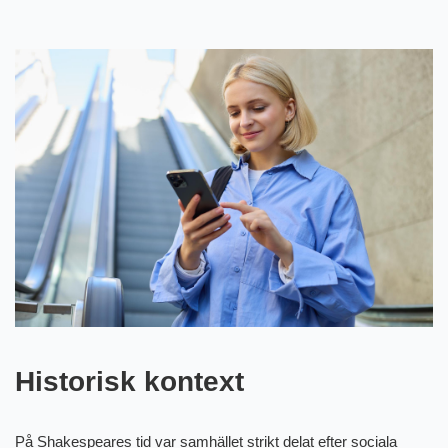
Historisk kontext
På Shakespeares tid var samhället strikt delat efter sociala