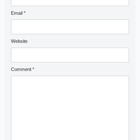
Email
*
Website
Comment
*