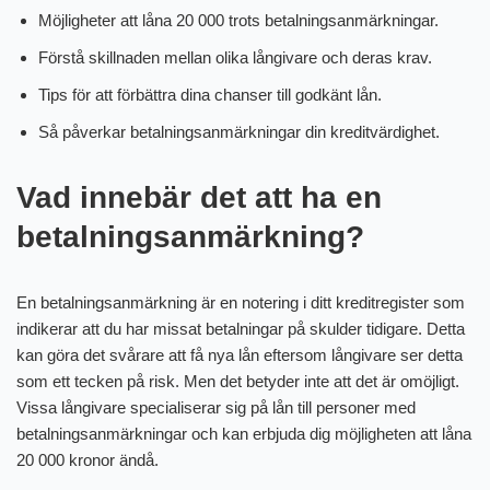
Möjligheter att låna 20 000 trots betalningsanmärkningar.
Förstå skillnaden mellan olika långivare och deras krav.
Tips för att förbättra dina chanser till godkänt lån.
Så påverkar betalningsanmärkningar din kreditvärdighet.
Vad innebär det att ha en
betalningsanmärkning?
En betalningsanmärkning är en notering i ditt kreditregister som
indikerar att du har missat betalningar på skulder tidigare. Detta
kan göra det svårare att få nya lån eftersom långivare ser detta
som ett tecken på risk. Men det betyder inte att det är omöjligt.
Vissa långivare specialiserar sig på lån till personer med
betalningsanmärkningar och kan erbjuda dig möjligheten att låna
20 000 kronor ändå.