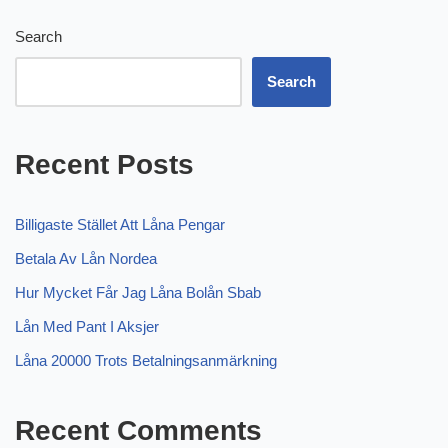
Search
Search
Recent Posts
Billigaste Stället Att Låna Pengar
Betala Av Lån Nordea
Hur Mycket Får Jag Låna Bolån Sbab
Lån Med Pant I Aksjer
Låna 20000 Trots Betalningsanmärkning
Recent Comments