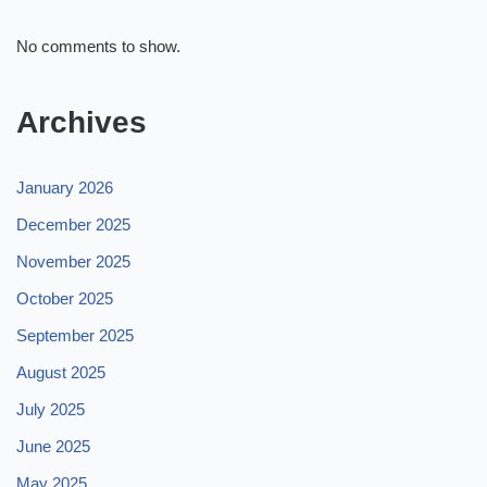
No comments to show.
Archives
January 2026
December 2025
November 2025
October 2025
September 2025
August 2025
July 2025
June 2025
May 2025