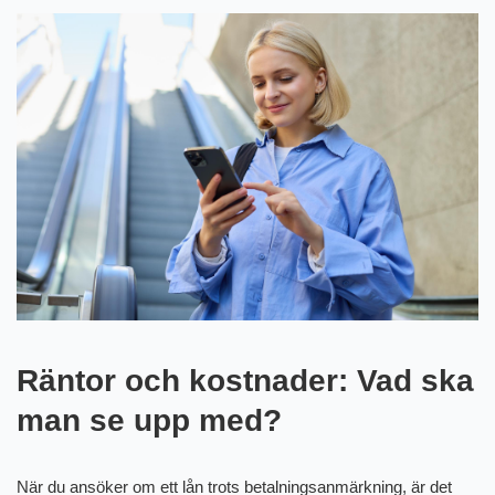
Räntor och kostnader: Vad ska
man se upp med?
När du ansöker om ett lån trots betalningsanmärkning, är det