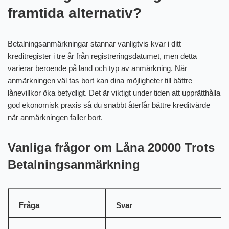
framtida alternativ?
Betalningsanmärkningar stannar vanligtvis kvar i ditt
kreditregister i tre år från registreringsdatumet, men detta
varierar beroende på land och typ av anmärkning. När
anmärkningen väl tas bort kan dina möjligheter till bättre
lånevillkor öka betydligt. Det är viktigt under tiden att upprätthålla
god ekonomisk praxis så du snabbt återfår bättre kreditvärde
när anmärkningen faller bort.
Vanliga frågor om Låna 20000 Trots
Betalningsanmärkning
Fråga
Svar