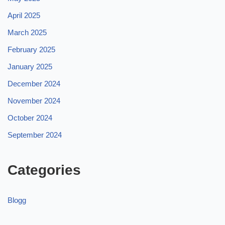
April 2025
March 2025
February 2025
January 2025
December 2024
November 2024
October 2024
September 2024
Categories
Blogg