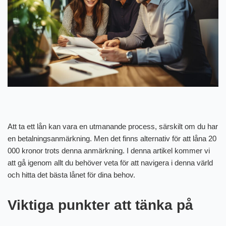
Att ta ett lån kan vara en utmanande process, särskilt om du har
en betalningsanmärkning. Men det finns alternativ för att låna 20
000 kronor trots denna anmärkning. I denna artikel kommer vi
att gå igenom allt du behöver veta för att navigera i denna värld
och hitta det bästa lånet för dina behov.
Viktiga punkter att tänka på