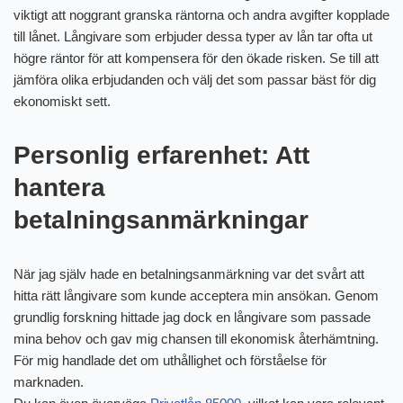
viktigt att noggrant granska räntorna och andra avgifter kopplade
till lånet. Långivare som erbjuder dessa typer av lån tar ofta ut
högre räntor för att kompensera för den ökade risken. Se till att
jämföra olika erbjudanden och välj det som passar bäst för dig
ekonomiskt sett.
Personlig erfarenhet: Att
hantera
betalningsanmärkningar
När jag själv hade en betalningsanmärkning var det svårt att
hitta rätt långivare som kunde acceptera min ansökan. Genom
grundlig forskning hittade jag dock en långivare som passade
mina behov och gav mig chansen till ekonomisk återhämtning.
För mig handlade det om uthållighet och förståelse för
marknaden.