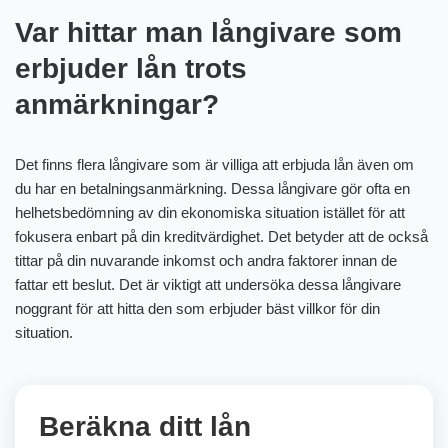
Var hittar man långivare som
erbjuder lån trots
anmärkningar?
Det finns flera långivare som är villiga att erbjuda lån även om
du har en betalningsanmärkning. Dessa långivare gör ofta en
helhetsbedömning av din ekonomiska situation istället för att
fokusera enbart på din kreditvärdighet. Det betyder att de också
tittar på din nuvarande inkomst och andra faktorer innan de
fattar ett beslut. Det är viktigt att undersöka dessa långivare
noggrant för att hitta den som erbjuder bäst villkor för din
situation.
Beräkna ditt lån