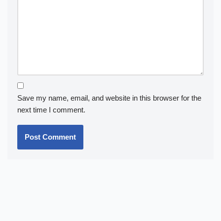
Save my name, email, and website in this browser for the
next time I comment.