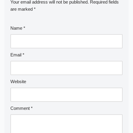
Your email address will not be published.
Required fields
are marked
*
Name
*
Email
*
Website
Comment
*