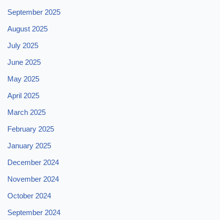
September 2025
August 2025
July 2025
June 2025
May 2025
April 2025
March 2025
February 2025
January 2025
December 2024
November 2024
October 2024
September 2024