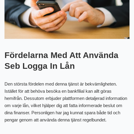
Fördelarna Med Att Använda
Seb Logga In Lån
Den största fördelen med denna tjänst är bekvämligheten.
Istället för att behöva besöka en bankfilial kan allt göras
hemifrån. Dessutom erbjuder plattformen detaljerad information
om varje lån, vilket hjälper dig att fatta informerade beslut om
dina finanser. Personligen har jag kunnat spara både tid och
pengar genom att använda denna tjänst regelbundet.