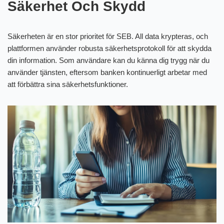
Säkerhet Och Skydd
Säkerheten är en stor prioritet för SEB. All data krypteras, och
plattformen använder robusta säkerhetsprotokoll för att skydda
din information. Som användare kan du känna dig trygg när du
använder tjänsten, eftersom banken kontinuerligt arbetar med
att förbättra sina säkerhetsfunktioner.