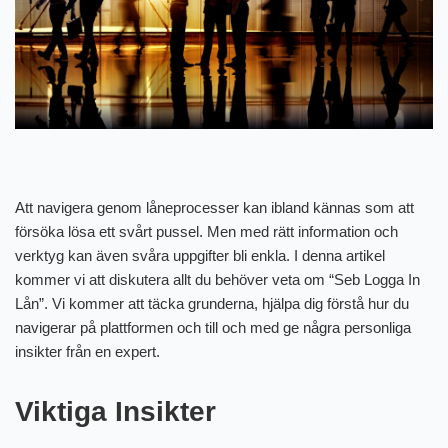
Att navigera genom låneprocesser kan ibland kännas som att
försöka lösa ett svårt pussel. Men med rätt information och
verktyg kan även svåra uppgifter bli enkla. I denna artikel
kommer vi att diskutera allt du behöver veta om “Seb Logga In
Lån”. Vi kommer att täcka grunderna, hjälpa dig förstå hur du
navigerar på plattformen och till och med ge några personliga
insikter från en expert.
Viktiga Insikter