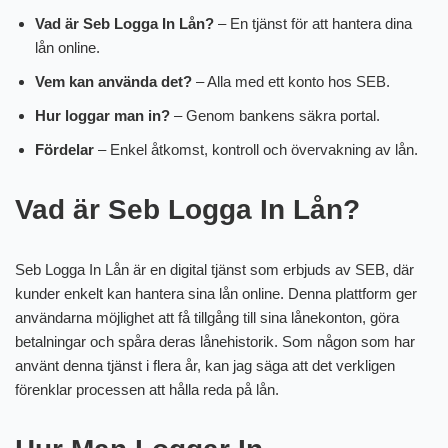
Vad är Seb Logga In Lån?
– En tjänst för att hantera dina
lån online.
Vem kan använda det?
– Alla med ett konto hos SEB.
Hur loggar man in?
– Genom bankens säkra portal.
Fördelar
– Enkel åtkomst, kontroll och övervakning av lån.
Vad är Seb Logga In Lån?
Seb Logga In Lån är en digital tjänst som erbjuds av SEB, där
kunder enkelt kan hantera sina lån online. Denna plattform ger
användarna möjlighet att få tillgång till sina lånekonton, göra
betalningar och spåra deras lånehistorik. Som någon som har
använt denna tjänst i flera år, kan jag säga att det verkligen
förenklar processen att hålla reda på lån.