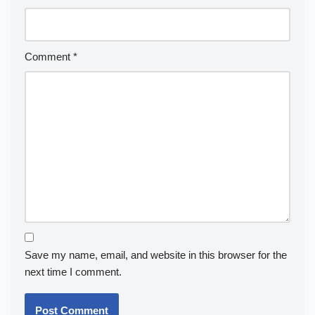
Comment
*
Save my name, email, and website in this browser for the
next time I comment.