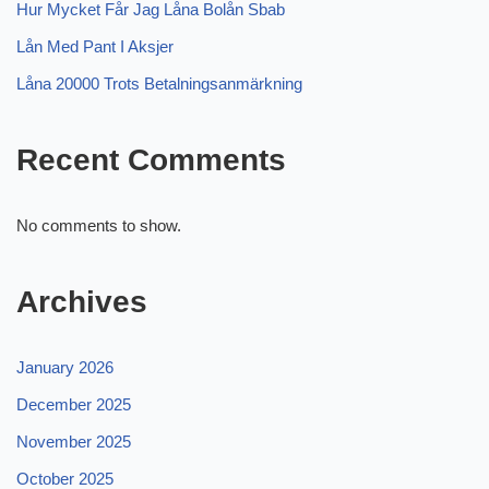
Hur Mycket Får Jag Låna Bolån Sbab
Lån Med Pant I Aksjer
Låna 20000 Trots Betalningsanmärkning
Recent Comments
No comments to show.
Archives
January 2026
December 2025
November 2025
October 2025