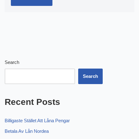
Search
Search
Recent Posts
Billigaste Stället Att Låna Pengar
Betala Av Lån Nordea