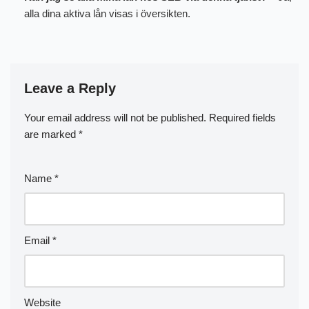
alla dina aktiva lån visas i översikten.
Leave a Reply
Your email address will not be published.
Required fields
are marked
*
Name
*
Email
*
Website