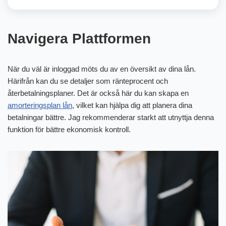
Navigera Plattformen
När du väl är inloggad möts du av en översikt av dina lån.
Härifrån kan du se detaljer som ränteprocent och
återbetalningsplaner. Det är också här du kan skapa en
amorteringsplan lån
, vilket kan hjälpa dig att planera dina
betalningar bättre. Jag rekommenderar starkt att utnyttja denna
funktion för bättre ekonomisk kontroll.